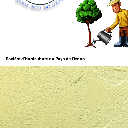
Société d'Horticulture du Pays de Redon