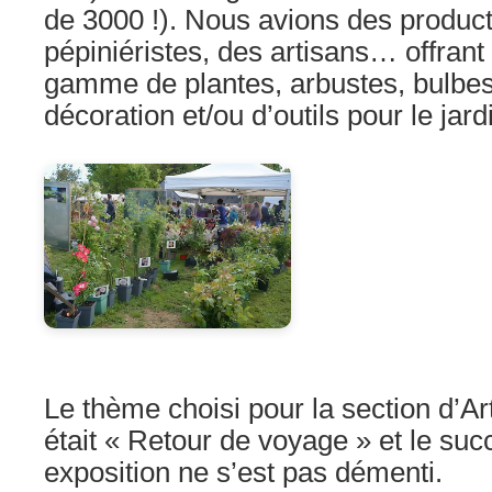
de 3000 !). Nous avions des produc
pépiniéristes, des artisans… offrant
gamme de plantes, arbustes, bulbes
décoration et/ou d’outils pour le jard
Le thème choisi pour la section d’Art
était « Retour de voyage » et le suc
exposition ne s’est pas démenti.