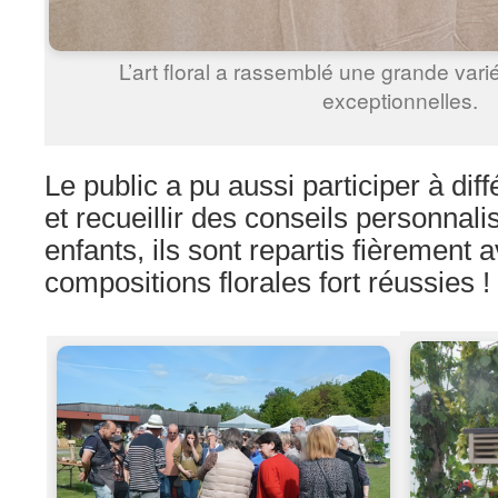
L’art floral a rassemblé une grande var
exceptionnelles.
Le public a pu aussi participer à dif
et recueillir des conseils personnal
enfants, ils sont repartis fièrement 
compositions florales fort réussies !