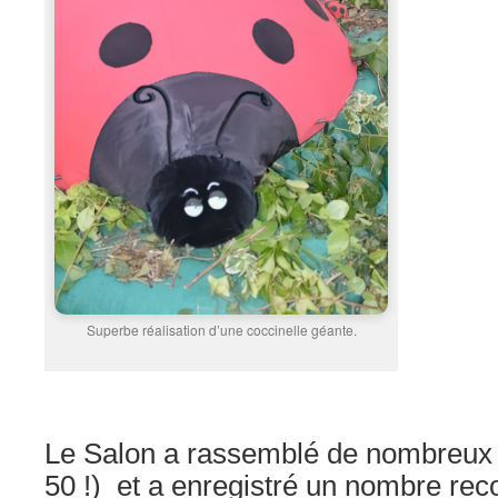
Superbe réalisation d’une coccinelle géante.
Le Salon a rassemblé de nombreux 
50 !) et a enregistré un nombre reco