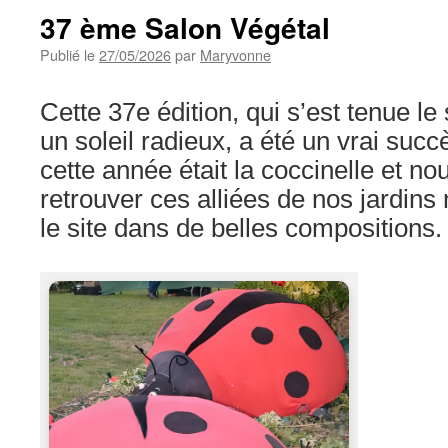
37 ème Salon Végétal
Publié le
27/05/2026
par
Maryvonne
Cette 37e édition, qui s’est tenue le
un soleil radieux, a été un vrai suc
cette année était la coccinelle et n
retrouver ces alliées de nos jardins
le site dans de belles compositions.